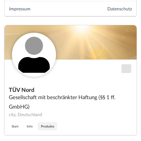
Impressum
Datenschutz
TÜV Nord
Gesellschaft mit beschränkter Haftung (§§ 1 ff.
GmbHG)
city, Deutschland
Start
Info
Produkte