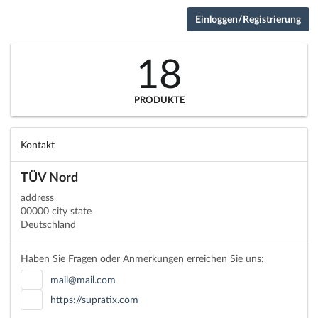
Einloggen/Registrierung
18
PRODUKTE
Kontakt
TÜV Nord
address
00000 city state
Deutschland
Haben Sie Fragen oder Anmerkungen erreichen Sie uns:
mail@mail.com
https://supratix.com