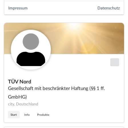
Impressum
Datenschutz
TÜV Nord
Gesellschaft mit beschränkter Haftung (§§ 1 ff.
GmbHG)
city, Deutschland
Start
Info
Produkte