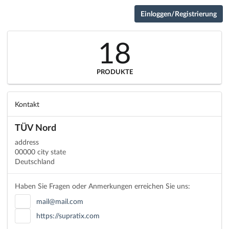
Einloggen/Registrierung
18
PRODUKTE
Kontakt
TÜV Nord
address
00000 city state
Deutschland
Haben Sie Fragen oder Anmerkungen erreichen Sie uns:
mail@mail.com
https://supratix.com