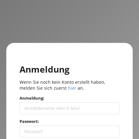
Anmeldung
Wenn Sie noch kein Konto erstellt haben,
melden Sie sich zuerst
hier
an.
Anmeldung:
Passwort: