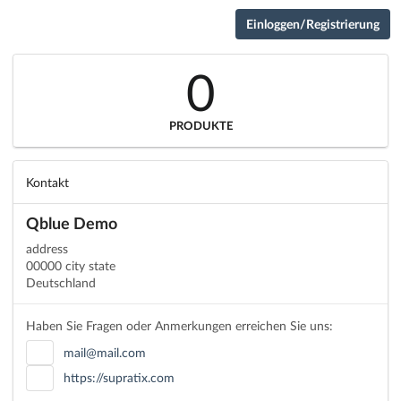
Einloggen/Registrierung
0
PRODUKTE
Kontakt
Qblue Demo
address
00000 city state
Deutschland
Haben Sie Fragen oder Anmerkungen erreichen Sie uns:
mail@mail.com
https://supratix.com