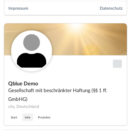
Impressum
Datenschutz
Qblue Demo
Gesellschaft mit beschränkter Haftung (§§ 1 ff.
GmbHG)
city, Deutschland
Start
Info
Produkte