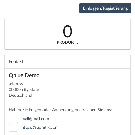
Einloggen/Registrierung
0
PRODUKTE
Kontakt
Qblue Demo
address
00000 city state
Deutschland
Haben Sie Fragen oder Anmerkungen erreichen Sie uns:
mail@mail.com
https://supratix.com