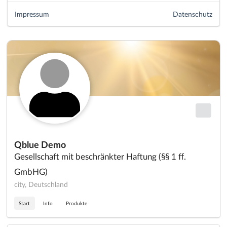
Impressum
Datenschutz
Qblue Demo
Gesellschaft mit beschränkter Haftung (§§ 1 ff.
GmbHG)
city, Deutschland
Start
Info
Produkte