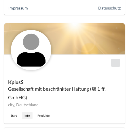
Impressum
Datenschutz
KplusS
Gesellschaft mit beschränkter Haftung (§§ 1 ff.
GmbHG)
city, Deutschland
Start
Info
Produkte