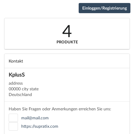
Einloggen/Registrierung
4
PRODUKTE
Kontakt
KplusS
address
00000 city state
Deutschland
Haben Sie Fragen oder Anmerkungen erreichen Sie uns:
mail@mail.com
https://supratix.com