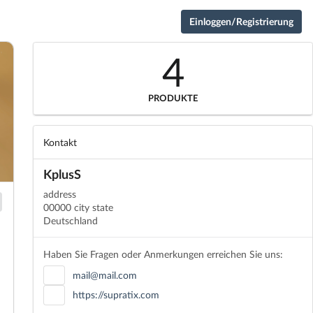
Einloggen/Registrierung
4
PRODUKTE
Kontakt
KplusS
address
00000 city state
Deutschland
Haben Sie Fragen oder Anmerkungen erreichen Sie uns:
mail@mail.com
https://supratix.com