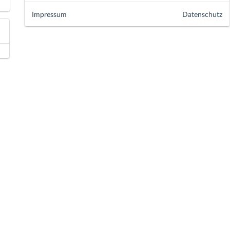
Impressum
Datenschutz