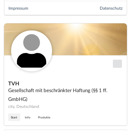
Impressum
Datenschutz
TVH
Gesellschaft mit beschränkter Haftung (§§ 1 ff.
GmbHG)
city, Deutschland
Start
Info
Produkte