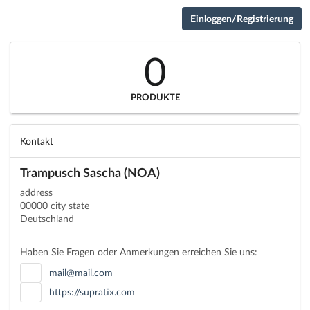
Einloggen/Registrierung
0
PRODUKTE
Kontakt
Trampusch Sascha (NOA)
address
00000 city state
Deutschland
Haben Sie Fragen oder Anmerkungen erreichen Sie uns:
mail@mail.com
https://supratix.com