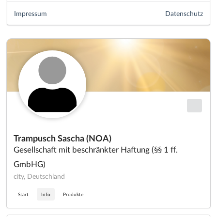
Impressum
Datenschutz
Trampusch Sascha (NOA)
Gesellschaft mit beschränkter Haftung (§§ 1 ff.
GmbHG)
city, Deutschland
Start
Info
Produkte