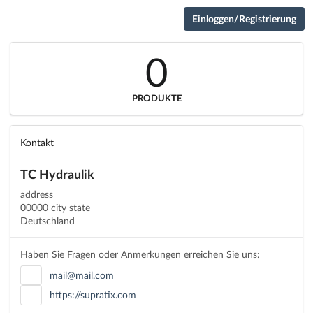
Einloggen/Registrierung
0
PRODUKTE
Kontakt
TC Hydraulik
address
00000 city state
Deutschland
Haben Sie Fragen oder Anmerkungen erreichen Sie uns:
mail@mail.com
https://supratix.com