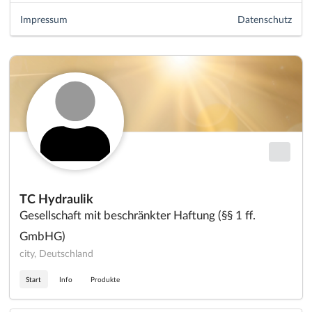
Impressum
Datenschutz
TC Hydraulik
Gesellschaft mit beschränkter Haftung (§§ 1 ff.
GmbHG)
city, Deutschland
Start
Info
Produkte