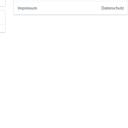
Impressum
Datenschutz