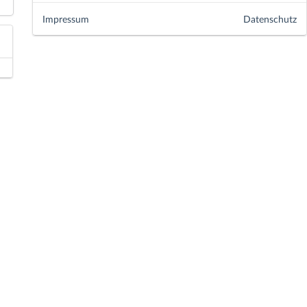
Impressum
Datenschutz