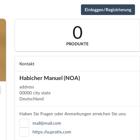
Einloggen/Registrierung
0
PRODUKTE
Kontakt
Habicher Manuel (NOA)
address
00000 city state
Deutschland
Haben Sie Fragen oder Anmerkungen erreichen Sie uns:
mail@mail.com
https://supratix.com