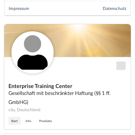
Impressum
Datenschutz
Enterprise Training Center
Gesellschaft mit beschränkter Haftung (§§ 1 ff.
GmbHG)
city, Deutschland
Start
Info
Produkte