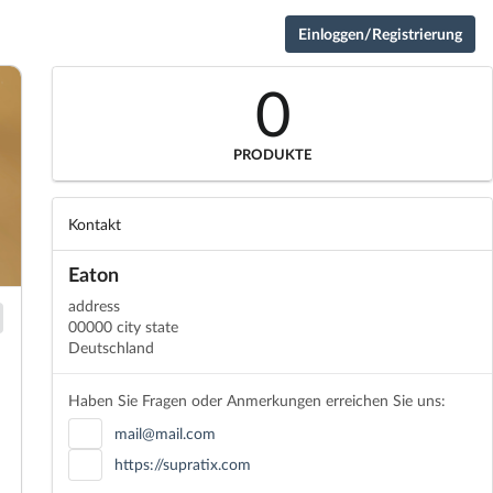
Einloggen/Registrierung
0
PRODUKTE
Kontakt
Eaton
address
00000 city state
Deutschland
Haben Sie Fragen oder Anmerkungen erreichen Sie uns:
mail@mail.com
https://supratix.com