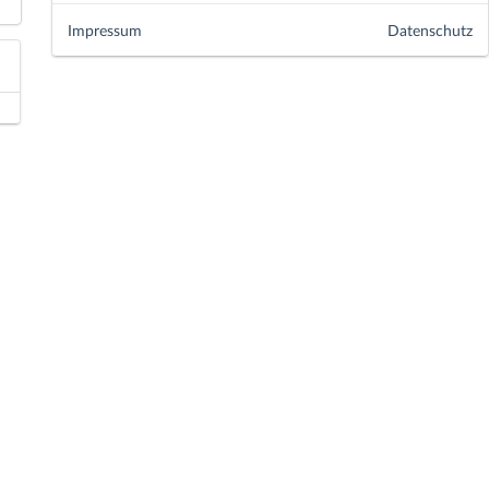
Impressum
Datenschutz