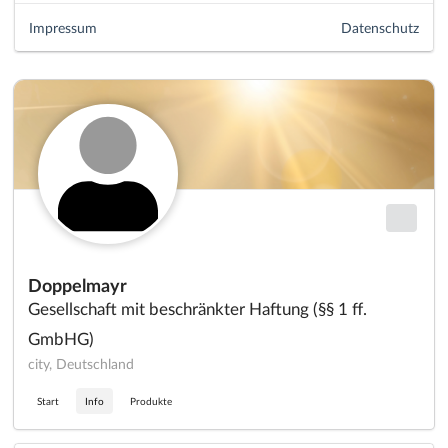
Impressum
Datenschutz
Doppelmayr
Gesellschaft mit beschränkter Haftung (§§ 1 ff.
GmbHG)
city, Deutschland
Start
Info
Produkte