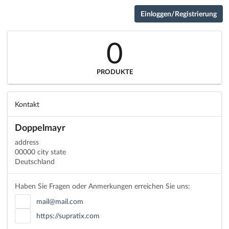
Einloggen/Registrierung
0
PRODUKTE
Kontakt
Doppelmayr
address
00000 city state
Deutschland
Haben Sie Fragen oder Anmerkungen erreichen Sie uns:
mail@mail.com
https://supratix.com