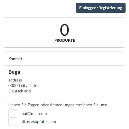
Einloggen/Registrierung
0
PRODUKTE
Kontakt
Bega
address
00000 city state
Deutschland
Haben Sie Fragen oder Anmerkungen erreichen Sie uns:
mail@mail.com
https://supratix.com