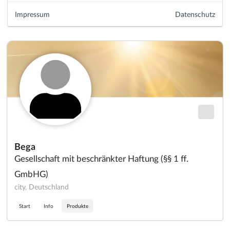
Impressum
Datenschutz
Bega
Gesellschaft mit beschränkter Haftung (§§ 1 ff.
GmbHG)
city, Deutschland
Start
Info
Produkte