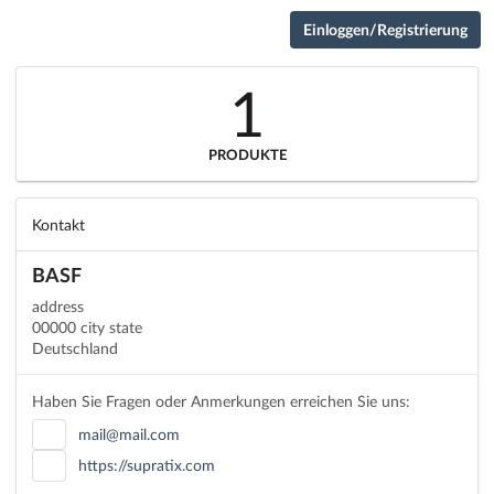
Einloggen/Registrierung
1
PRODUKTE
Kontakt
BASF
address
00000 city state
Deutschland
Haben Sie Fragen oder Anmerkungen erreichen Sie uns:
mail@mail.com
https://supratix.com