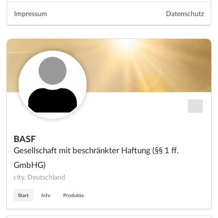
Impressum
Datenschutz
BASF
Gesellschaft mit beschränkter Haftung (§§ 1 ff.
GmbHG)
city, Deutschland
Start
Info
Produkte