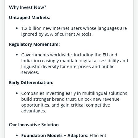
Why Invest Now?
Untapped Markets:
1.2 billion new internet users whose languages are
ignored by 95% of current AI tools.
Regulatory Momentum:
Governments worldwide, including the EU and
India, increasingly mandate digital accessibility and
linguistic diversity for enterprises and public
services.
Early Differentiation:
Companies investing early in multilingual solutions
build stronger brand trust, unlock new revenue
opportunities, and gain critical competitive
advantages.
Our Innovative Solution
Foundation Models + Adaptors:
Efficient