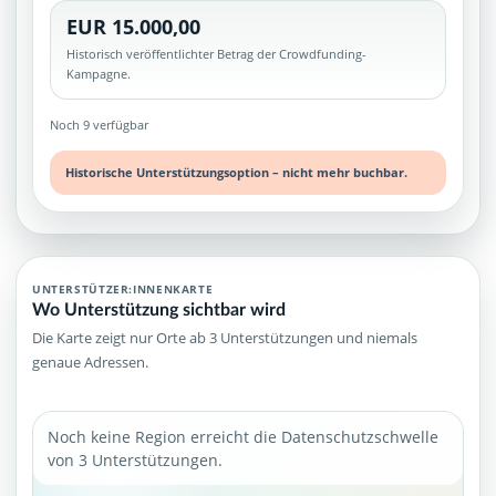
EUR 15.000,00
Historisch veröffentlichter Betrag der Crowdfunding-
Kampagne.
Noch 9 verfügbar
Historische Unterstützungsoption – nicht mehr buchbar.
UNTERSTÜTZER:INNENKARTE
Wo Unterstützung sichtbar wird
Die Karte zeigt nur Orte ab 3 Unterstützungen und niemals
genaue Adressen.
Noch keine Region erreicht die Datenschutzschwelle
von 3 Unterstützungen.