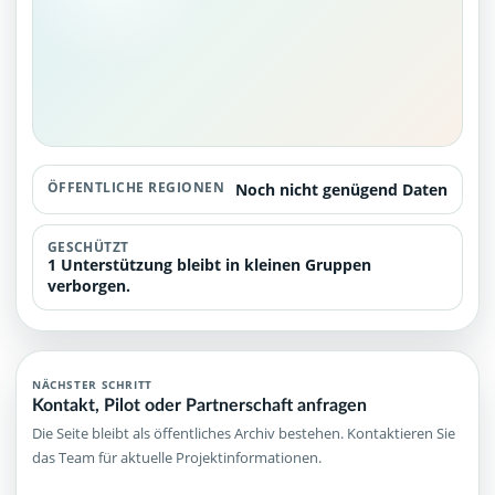
ÖFFENTLICHE REGIONEN
Noch nicht genügend Daten
GESCHÜTZT
1 Unterstützung bleibt in kleinen Gruppen
verborgen.
NÄCHSTER SCHRITT
Kontakt, Pilot oder Partnerschaft anfragen
Die Seite bleibt als öffentliches Archiv bestehen. Kontaktieren Sie
das Team für aktuelle Projektinformationen.