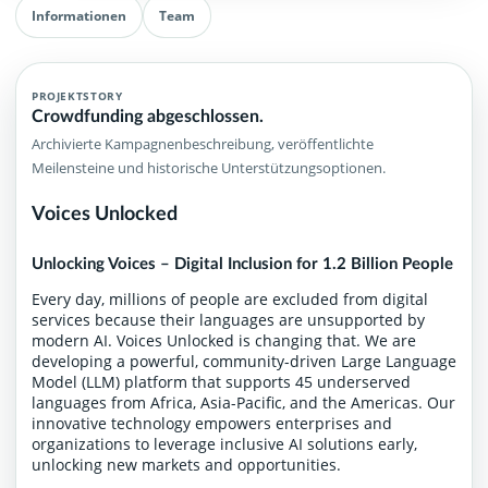
Informationen
Team
PROJEKTSTORY
Crowdfunding abgeschlossen.
Archivierte Kampagnenbeschreibung, veröffentlichte
Meilensteine und historische Unterstützungsoptionen.
Voices Unlocked
Unlocking Voices – Digital Inclusion for 1.2 Billion People
Every day, millions of people are excluded from digital
services because their languages are unsupported by
modern AI. Voices Unlocked is changing that. We are
developing a powerful, community-driven Large Language
Model (LLM) platform that supports 45 underserved
languages from Africa, Asia-Pacific, and the Americas. Our
innovative technology empowers enterprises and
organizations to leverage inclusive AI solutions early,
unlocking new markets and opportunities.