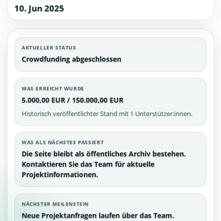
10. Jun 2025
AKTUELLER STATUS
Crowdfunding abgeschlossen
WAS ERREICHT WURDE
5.000,00 EUR / 150.000,00 EUR
Historisch veröffentlichter Stand mit 1 Unterstützer:innen.
WAS ALS NÄCHSTES PASSIERT
Die Seite bleibt als öffentliches Archiv bestehen.
Kontaktieren Sie das Team für aktuelle
Projektinformationen.
NÄCHSTER MEILENSTEIN
Neue Projektanfragen laufen über das Team.