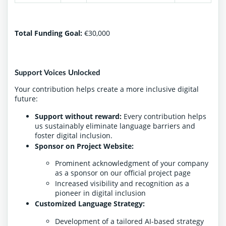
Total Funding Goal:
€30,000
Support Voices Unlocked
Your contribution helps create a more inclusive digital
future:
Support without reward:
Every contribution helps
us sustainably eliminate language barriers and
foster digital inclusion.
Sponsor on Project Website:
Prominent acknowledgment of your company
as a sponsor on our official project page
Increased visibility and recognition as a
pioneer in digital inclusion
Customized Language Strategy:
Development of a tailored AI-based strategy