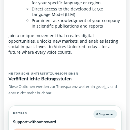
for your specific language or region
Direct access to the developed Large
Language Model (LLM)
Prominent acknowledgment of your company
in scientific publications and reports
Join a unique movement that creates digital
opportunities, unlocks new markets, and enables lasting
social impact. Invest in Voices Unlocked today – for a
future where every voice counts.
HISTORISCHE UNTERSTÜTZUNGSOPTIONEN
Veröffentlichte Beitragsstufen
Diese Optionen werden zur Transparenz weiterhin gezeigt, sind
aber nicht mehr buchbar.
BEITRAG
0 Supporter
Support without reward