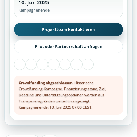
10. Jun 2025
Kampagnenende
Projektteam kontaktieren
Pilot oder Partnerschaft anfragen
Crowdfunding abgeschlossen.
Historische
Crowdfunding-Kampagne. Finanzierungsstand, Ziel,
Deadline und Unterstützungsoptionen werden aus
Transparenzgründen weiterhin angezeigt.
Kampagnenende: 10. Juni 2025 07:00 CEST.