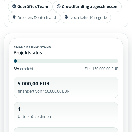
Geprüftes Team
Crowdfunding abgeschlossen
Dresden, Deutschland
Noch keine Kategorie
FINANZIERUNGSSTAND
Projektstatus
3%
erreicht
Ziel: 150.000,00 EUR
5.000,00 EUR
finanziert von 150.000,00 EUR
1
Unterstützer:innen