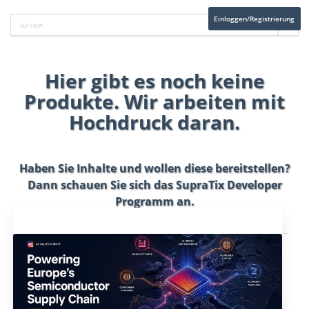
Einloggen/Registrierung
Hier gibt es noch keine
Produkte. Wir arbeiten mit
Hochdruck daran.
Haben Sie Inhalte und wollen diese bereitstellen?
Dann schauen Sie sich das
SupraTix Developer
Programm
an.
Aktuelles