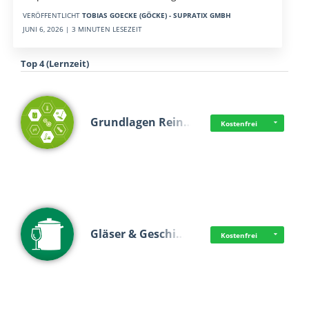
VERÖFFENTLICHT
TOBIAS GOECKE (GÖCKE) - SUPRATIX GMBH
JUNI 6, 2026 | 3 MINUTEN LESEZEIT
Top 4 (Lernzeit)
Grundlagen Rein…
Kostenfrei
Gläser & Geschi…
Kostenfrei