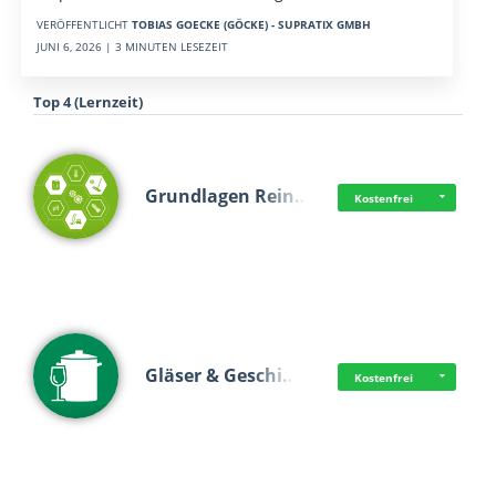
VERÖFFENTLICHT
TOBIAS GOECKE (GÖCKE) - SUPRATIX GMBH
JUNI 6, 2026 | 3 MINUTEN LESEZEIT
Top 4 (Lernzeit)
Grundlagen Rein…
Kostenfrei
Gläser & Geschi…
Kostenfrei