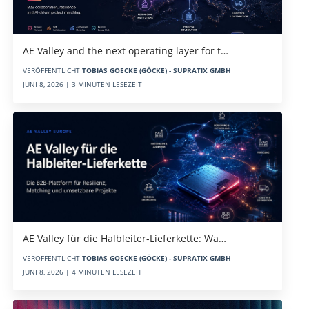
AE Valley and the next operating layer for t…
VERÖFFENTLICHT
TOBIAS GOECKE (GÖCKE) - SUPRATIX GMBH
JUNI 8, 2026 | 3 MINUTEN LESEZEIT
AE Valley für die Halbleiter-Lieferkette: Wa…
VERÖFFENTLICHT
TOBIAS GOECKE (GÖCKE) - SUPRATIX GMBH
JUNI 8, 2026 | 4 MINUTEN LESEZEIT