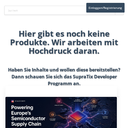
Einloggen/Registrierung
Hier gibt es noch keine
Produkte. Wir arbeiten mit
Hochdruck daran.
Haben Sie Inhalte und wollen diese bereitstellen?
Dann schauen Sie sich das
SupraTix Developer
Programm
an.
Aktuelles