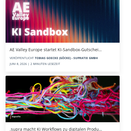
AE Valley Europe startet KI-Sandbox-Gutschei…
VERÖFFENTLICHT
TOBIAS GOECKE (GÖCKE) - SUPRATIX GMBH
JUNI 8, 2026 | 2 MINUTEN LESEZEIT
.supra macht KI Workflows zu digitalen Produ…