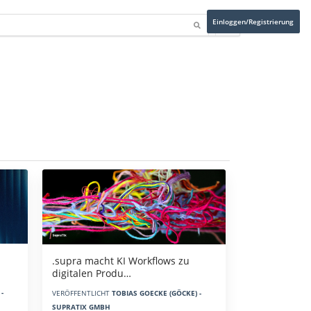
Einloggen/Registrierung
.supra macht KI Workflows zu
digitalen Produ…
-
VERÖFFENTLICHT
TOBIAS GOECKE (GÖCKE) -
SUPRATIX GMBH