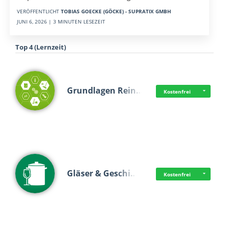
VERÖFFENTLICHT
TOBIAS GOECKE (GÖCKE) - SUPRATIX GMBH
JUNI 6, 2026 | 3 MINUTEN LESEZEIT
Top 4 (Lernzeit)
Grundlagen Rein…
Kostenfrei
Gläser & Geschi…
Kostenfrei