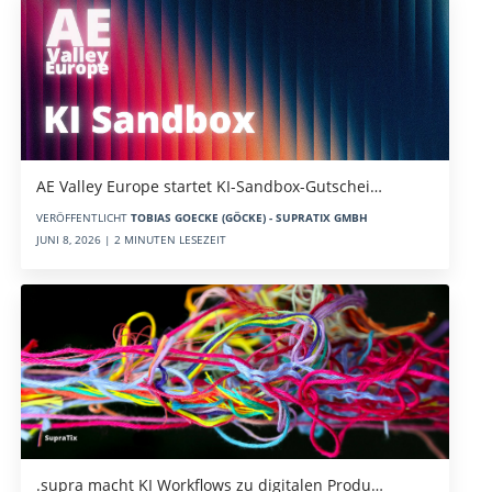
AE Valley Europe startet KI-Sandbox-Gutschei…
VERÖFFENTLICHT
TOBIAS GOECKE (GÖCKE) - SUPRATIX GMBH
JUNI 8, 2026 | 2 MINUTEN LESEZEIT
.supra macht KI Workflows zu digitalen Produ…