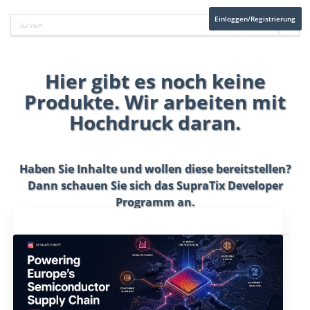
Einloggen/Registrierung
Hier gibt es noch keine
Produkte. Wir arbeiten mit
Hochdruck daran.
Haben Sie Inhalte und wollen diese bereitstellen?
Dann schauen Sie sich das
SupraTix Developer
Programm
an.
Aktuelles