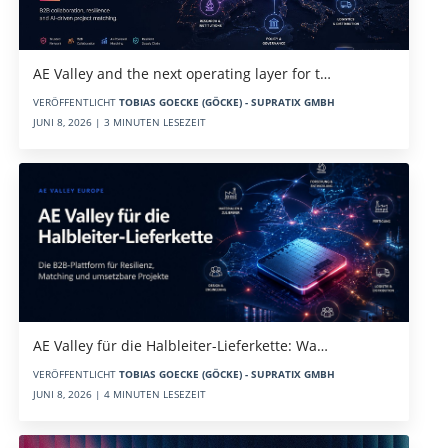
AE Valley and the next operating layer for t…
VERÖFFENTLICHT
TOBIAS GOECKE (GÖCKE) - SUPRATIX GMBH
JUNI 8, 2026 | 3 MINUTEN LESEZEIT
AE Valley für die Halbleiter-Lieferkette: Wa…
VERÖFFENTLICHT
TOBIAS GOECKE (GÖCKE) - SUPRATIX GMBH
JUNI 8, 2026 | 4 MINUTEN LESEZEIT