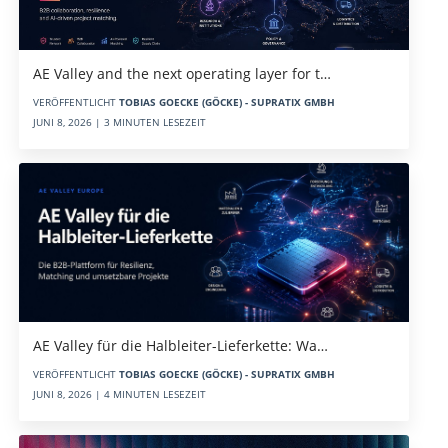
AE Valley and the next operating layer for t…
VERÖFFENTLICHT
TOBIAS GOECKE (GÖCKE) - SUPRATIX GMBH
JUNI 8, 2026 | 3 MINUTEN LESEZEIT
AE Valley für die Halbleiter-Lieferkette: Wa…
VERÖFFENTLICHT
TOBIAS GOECKE (GÖCKE) - SUPRATIX GMBH
JUNI 8, 2026 | 4 MINUTEN LESEZEIT