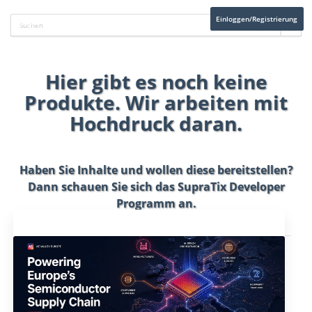
Einloggen/Registrierung
Hier gibt es noch keine
Produkte. Wir arbeiten mit
Hochdruck daran.
Haben Sie Inhalte und wollen diese bereitstellen?
Dann schauen Sie sich das
SupraTix Developer
Programm
an.
Aktuelles