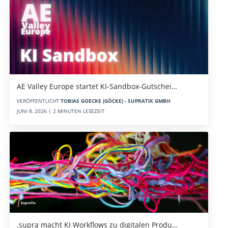
AE Valley Europe startet KI-Sandbox-Gutschei…
VERÖFFENTLICHT
TOBIAS GOECKE (GÖCKE) - SUPRATIX GMBH
JUNI 8, 2026 | 2 MINUTEN LESEZEIT
.supra macht KI Workflows zu digitalen Produ…