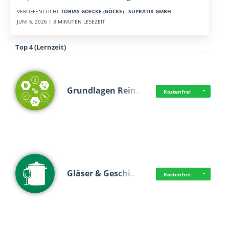
VERÖFFENTLICHT
TOBIAS GOECKE (GÖCKE) - SUPRATIX GMBH
JUNI 6, 2026 | 3 MINUTEN LESEZEIT
Top 4 (Lernzeit)
Grundlagen Rein…
Kostenfrei
Gläser & Geschi…
Kostenfrei