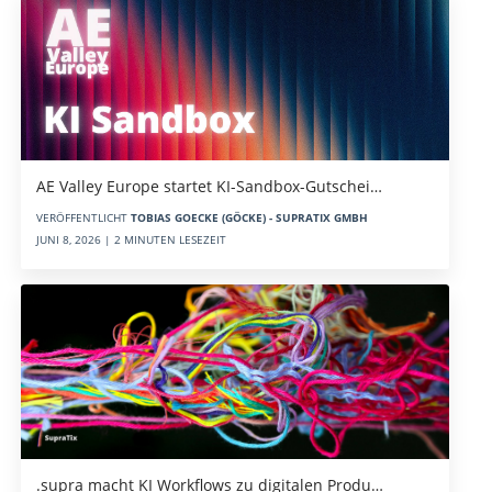
AE Valley Europe startet KI-Sandbox-Gutschei…
VERÖFFENTLICHT
TOBIAS GOECKE (GÖCKE) - SUPRATIX GMBH
JUNI 8, 2026 | 2 MINUTEN LESEZEIT
.supra macht KI Workflows zu digitalen Produ…