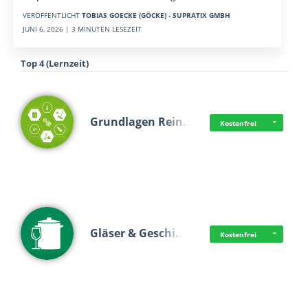
VERÖFFENTLICHT
TOBIAS GOECKE (GÖCKE) - SUPRATIX GMBH
JUNI 6, 2026 | 3 MINUTEN LESEZEIT
Top 4 (Lernzeit)
Grundlagen Rein…
Kostenfrei
Gläser & Geschi…
Kostenfrei