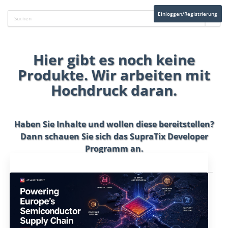
Einloggen/Registrierung
Hier gibt es noch keine
Produkte. Wir arbeiten mit
Hochdruck daran.
Haben Sie Inhalte und wollen diese bereitstellen?
Dann schauen Sie sich das
SupraTix Developer
Programm
an.
Aktuelles