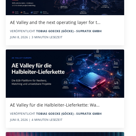
AE Valley and the next operating layer for t…
VERÖFFENTLICHT
TOBIAS GOECKE (GÖCKE) - SUPRATIX GMBH
JUNI 8, 2026 | 3 MINUTEN LESEZEIT
AE Valley für die Halbleiter-Lieferkette: Wa…
VERÖFFENTLICHT
TOBIAS GOECKE (GÖCKE) - SUPRATIX GMBH
JUNI 8, 2026 | 4 MINUTEN LESEZEIT