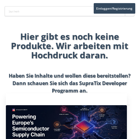
Einloggen/Registrierung
Hier gibt es noch keine
Produkte. Wir arbeiten mit
Hochdruck daran.
Haben Sie Inhalte und wollen diese bereitstellen?
Dann schauen Sie sich das
SupraTix Developer
Programm
an.
Aktuelles