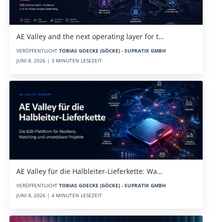
AE Valley and the next operating layer for t…
VERÖFFENTLICHT
TOBIAS GOECKE (GÖCKE) - SUPRATIX GMBH
JUNI 8, 2026 | 3 MINUTEN LESEZEIT
AE Valley für die Halbleiter-Lieferkette: Wa…
VERÖFFENTLICHT
TOBIAS GOECKE (GÖCKE) - SUPRATIX GMBH
JUNI 8, 2026 | 4 MINUTEN LESEZEIT