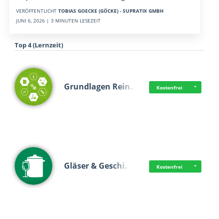
VERÖFFENTLICHT
TOBIAS GOECKE (GÖCKE) - SUPRATIX GMBH
JUNI 6, 2026 | 3 MINUTEN LESEZEIT
Top 4 (Lernzeit)
Grundlagen Rein…
Kostenfrei
Gläser & Geschi…
Kostenfrei