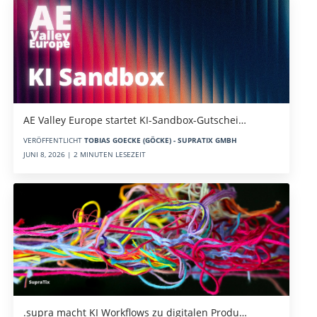
AE Valley Europe startet KI-Sandbox-Gutschei…
VERÖFFENTLICHT
TOBIAS GOECKE (GÖCKE) - SUPRATIX GMBH
JUNI 8, 2026 | 2 MINUTEN LESEZEIT
.supra macht KI Workflows zu digitalen Produ…