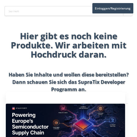
Einloggen/Registrierung
Hier gibt es noch keine
Produkte. Wir arbeiten mit
Hochdruck daran.
Haben Sie Inhalte und wollen diese bereitstellen?
Dann schauen Sie sich das
SupraTix Developer
Programm
an.
Aktuelles