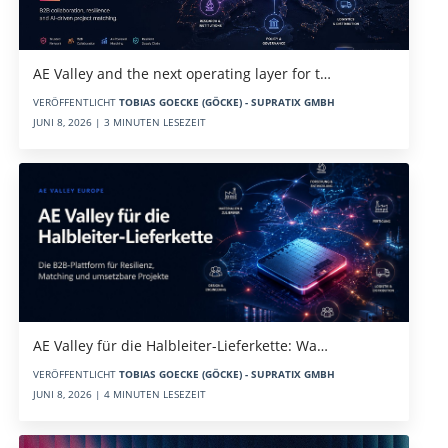
AE Valley and the next operating layer for t…
VERÖFFENTLICHT
TOBIAS GOECKE (GÖCKE) - SUPRATIX GMBH
JUNI 8, 2026 | 3 MINUTEN LESEZEIT
AE Valley für die Halbleiter-Lieferkette: Wa…
VERÖFFENTLICHT
TOBIAS GOECKE (GÖCKE) - SUPRATIX GMBH
JUNI 8, 2026 | 4 MINUTEN LESEZEIT