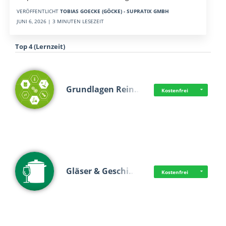
VERÖFFENTLICHT
TOBIAS GOECKE (GÖCKE) - SUPRATIX GMBH
JUNI 6, 2026 | 3 MINUTEN LESEZEIT
Top 4 (Lernzeit)
Grundlagen Rein…
Kostenfrei
Gläser & Geschi…
Kostenfrei