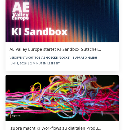
AE Valley Europe startet KI-Sandbox-Gutschei…
VERÖFFENTLICHT
TOBIAS GOECKE (GÖCKE) - SUPRATIX GMBH
JUNI 8, 2026 | 2 MINUTEN LESEZEIT
.supra macht KI Workflows zu digitalen Produ…