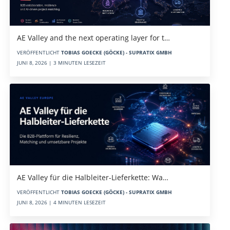
AE Valley and the next operating layer for t…
VERÖFFENTLICHT
TOBIAS GOECKE (GÖCKE) - SUPRATIX GMBH
JUNI 8, 2026 | 3 MINUTEN LESEZEIT
AE Valley für die Halbleiter-Lieferkette: Wa…
VERÖFFENTLICHT
TOBIAS GOECKE (GÖCKE) - SUPRATIX GMBH
JUNI 8, 2026 | 4 MINUTEN LESEZEIT