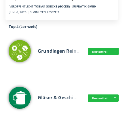
VERÖFFENTLICHT
TOBIAS GOECKE (GÖCKE) - SUPRATIX GMBH
JUNI 6, 2026 | 3 MINUTEN LESEZEIT
Top 4 (Lernzeit)
Grundlagen Rein…
Kostenfrei
Gläser & Geschi…
Kostenfrei