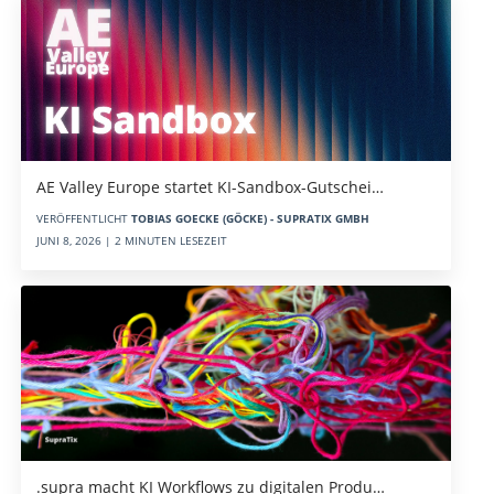
AE Valley Europe startet KI-Sandbox-Gutschei…
VERÖFFENTLICHT
TOBIAS GOECKE (GÖCKE) - SUPRATIX GMBH
JUNI 8, 2026 | 2 MINUTEN LESEZEIT
.supra macht KI Workflows zu digitalen Produ…