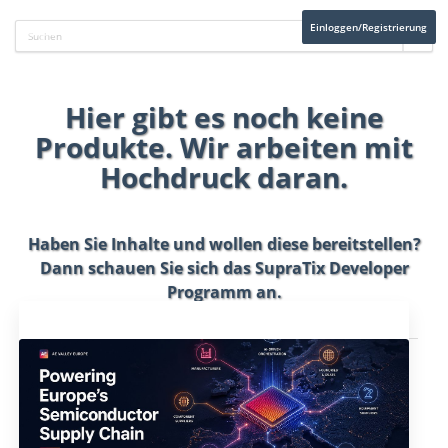
Einloggen/Registrierung
Hier gibt es noch keine
Produkte. Wir arbeiten mit
Hochdruck daran.
Haben Sie Inhalte und wollen diese bereitstellen?
Dann schauen Sie sich das
SupraTix Developer
Programm
an.
Aktuelles