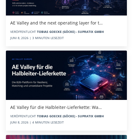
AE Valley and the next operating layer for t…
VERÖFFENTLICHT
TOBIAS GOECKE (GÖCKE) - SUPRATIX GMBH
JUNI 8, 2026 | 3 MINUTEN LESEZEIT
AE Valley für die Halbleiter-Lieferkette: Wa…
VERÖFFENTLICHT
TOBIAS GOECKE (GÖCKE) - SUPRATIX GMBH
JUNI 8, 2026 | 4 MINUTEN LESEZEIT