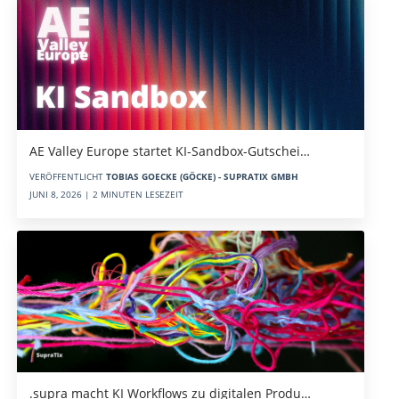
AE Valley Europe startet KI-Sandbox-Gutschei…
VERÖFFENTLICHT
TOBIAS GOECKE (GÖCKE) - SUPRATIX GMBH
JUNI 8, 2026 | 2 MINUTEN LESEZEIT
.supra macht KI Workflows zu digitalen Produ…