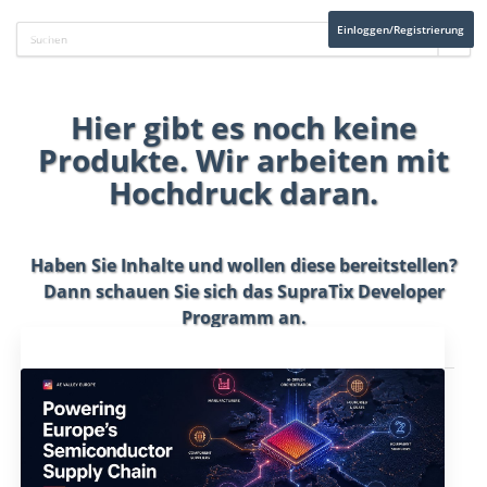
Einloggen/Registrierung
Hier gibt es noch keine
Produkte. Wir arbeiten mit
Hochdruck daran.
Haben Sie Inhalte und wollen diese bereitstellen?
Dann schauen Sie sich das
SupraTix Developer
Programm
an.
Aktuelles