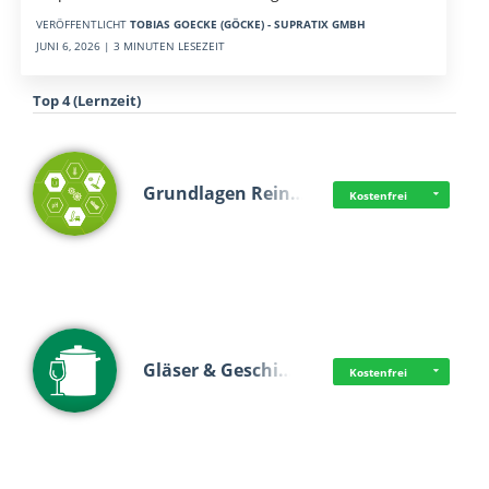
VERÖFFENTLICHT
TOBIAS GOECKE (GÖCKE) - SUPRATIX GMBH
JUNI 6, 2026 | 3 MINUTEN LESEZEIT
Top 4 (Lernzeit)
Grundlagen Rein…
Kostenfrei
Gläser & Geschi…
Kostenfrei