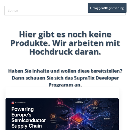
Einloggen/Registrierung
Hier gibt es noch keine
Produkte. Wir arbeiten mit
Hochdruck daran.
Haben Sie Inhalte und wollen diese bereitstellen?
Dann schauen Sie sich das
SupraTix Developer
Programm
an.
Aktuelles