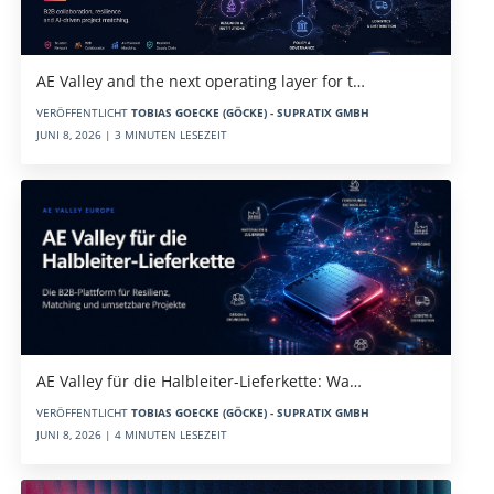
AE Valley and the next operating layer for t…
VERÖFFENTLICHT
TOBIAS GOECKE (GÖCKE) - SUPRATIX GMBH
JUNI 8, 2026 | 3 MINUTEN LESEZEIT
AE Valley für die Halbleiter-Lieferkette: Wa…
VERÖFFENTLICHT
TOBIAS GOECKE (GÖCKE) - SUPRATIX GMBH
JUNI 8, 2026 | 4 MINUTEN LESEZEIT