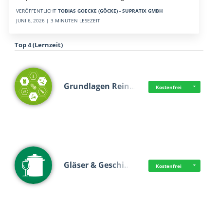
VERÖFFENTLICHT
TOBIAS GOECKE (GÖCKE) - SUPRATIX GMBH
JUNI 6, 2026 | 3 MINUTEN LESEZEIT
Top 4 (Lernzeit)
Grundlagen Rein…
Kostenfrei
Gläser & Geschi…
Kostenfrei