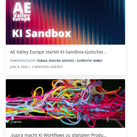
AE Valley Europe startet KI-Sandbox-Gutschei…
VERÖFFENTLICHT
TOBIAS GOECKE (GÖCKE) - SUPRATIX GMBH
JUNI 8, 2026 | 2 MINUTEN LESEZEIT
.supra macht KI Workflows zu digitalen Produ…