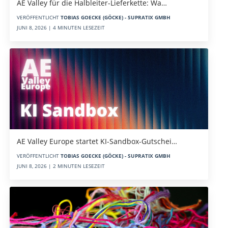
AE Valley für die Halbleiter-Lieferkette: Wa…
VERÖFFENTLICHT
TOBIAS GOECKE (GÖCKE) - SUPRATIX GMBH
JUNI 8, 2026 | 4 MINUTEN LESEZEIT
AE Valley Europe startet KI-Sandbox-Gutschei…
VERÖFFENTLICHT
TOBIAS GOECKE (GÖCKE) - SUPRATIX GMBH
JUNI 8, 2026 | 2 MINUTEN LESEZEIT