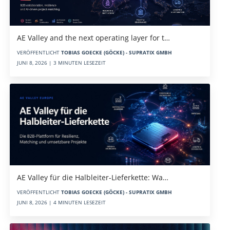
AE Valley and the next operating layer for t…
VERÖFFENTLICHT
TOBIAS GOECKE (GÖCKE) - SUPRATIX GMBH
JUNI 8, 2026 | 3 MINUTEN LESEZEIT
AE Valley für die Halbleiter-Lieferkette: Wa…
VERÖFFENTLICHT
TOBIAS GOECKE (GÖCKE) - SUPRATIX GMBH
JUNI 8, 2026 | 4 MINUTEN LESEZEIT