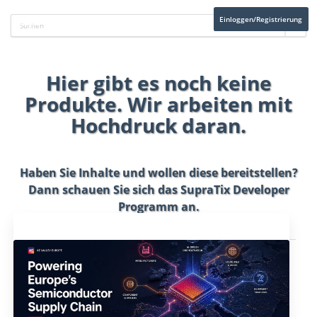
Einloggen/Registrierung
Hier gibt es noch keine
Produkte. Wir arbeiten mit
Hochdruck daran.
Haben Sie Inhalte und wollen diese bereitstellen?
Dann schauen Sie sich das
SupraTix Developer
Programm
an.
Aktuelles