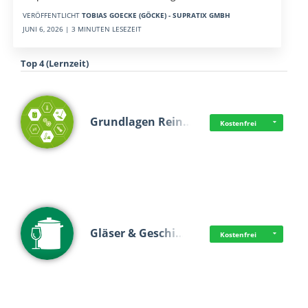
VERÖFFENTLICHT
TOBIAS GOECKE (GÖCKE) - SUPRATIX GMBH
JUNI 6, 2026 | 3 MINUTEN LESEZEIT
Top 4 (Lernzeit)
Grundlagen Rein…
Kostenfrei
Gläser & Geschi…
Kostenfrei