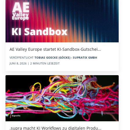
AE Valley Europe startet KI-Sandbox-Gutschei…
VERÖFFENTLICHT
TOBIAS GOECKE (GÖCKE) - SUPRATIX GMBH
JUNI 8, 2026 | 2 MINUTEN LESEZEIT
.supra macht KI Workflows zu digitalen Produ…