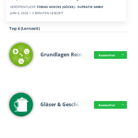
VERÖFFENTLICHT
TOBIAS GOECKE (GÖCKE) - SUPRATIX GMBH
JUNI 6, 2026 | 3 MINUTEN LESEZEIT
Top 4 (Lernzeit)
Grundlagen Rein…
Kostenfrei
Gläser & Geschi…
Kostenfrei