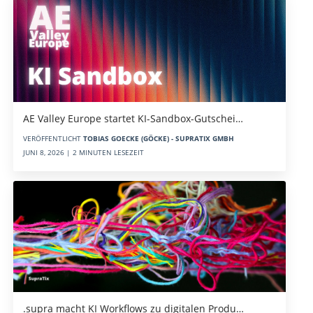
AE Valley Europe startet KI-Sandbox-Gutschei…
VERÖFFENTLICHT
TOBIAS GOECKE (GÖCKE) - SUPRATIX GMBH
JUNI 8, 2026 | 2 MINUTEN LESEZEIT
.supra macht KI Workflows zu digitalen Produ…