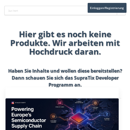
Einloggen/Registrierung
Hier gibt es noch keine
Produkte. Wir arbeiten mit
Hochdruck daran.
Haben Sie Inhalte und wollen diese bereitstellen?
Dann schauen Sie sich das
SupraTix Developer
Programm
an.
Aktuelles