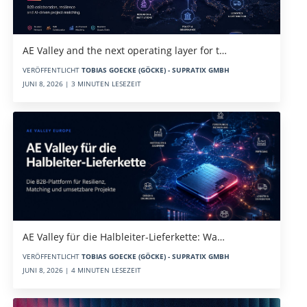
AE Valley and the next operating layer for t…
VERÖFFENTLICHT
TOBIAS GOECKE (GÖCKE) - SUPRATIX GMBH
JUNI 8, 2026 | 3 MINUTEN LESEZEIT
AE Valley für die Halbleiter-Lieferkette: Wa…
VERÖFFENTLICHT
TOBIAS GOECKE (GÖCKE) - SUPRATIX GMBH
JUNI 8, 2026 | 4 MINUTEN LESEZEIT