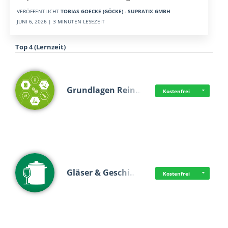
VERÖFFENTLICHT
TOBIAS GOECKE (GÖCKE) - SUPRATIX GMBH
JUNI 6, 2026 | 3 MINUTEN LESEZEIT
Top 4 (Lernzeit)
Grundlagen Rein…
Kostenfrei
Gläser & Geschi…
Kostenfrei