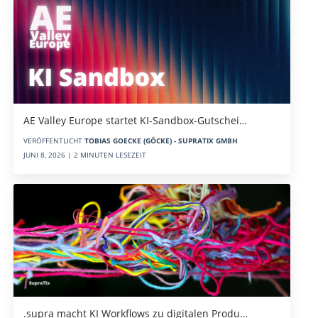
AE Valley Europe startet KI-Sandbox-Gutschei…
VERÖFFENTLICHT
TOBIAS GOECKE (GÖCKE) - SUPRATIX GMBH
JUNI 8, 2026 | 2 MINUTEN LESEZEIT
.supra macht KI Workflows zu digitalen Produ…