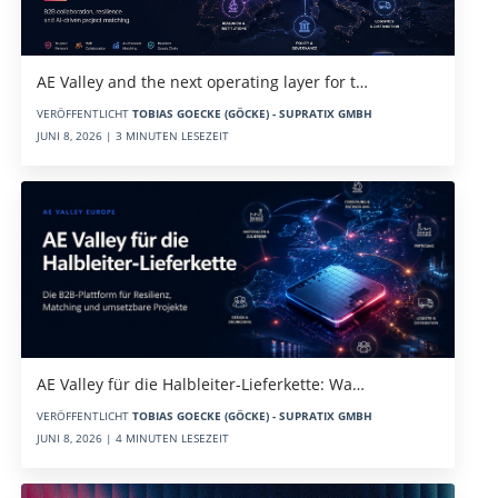
AE Valley and the next operating layer for t…
VERÖFFENTLICHT
TOBIAS GOECKE (GÖCKE) - SUPRATIX GMBH
JUNI 8, 2026 | 3 MINUTEN LESEZEIT
AE Valley für die Halbleiter-Lieferkette: Wa…
VERÖFFENTLICHT
TOBIAS GOECKE (GÖCKE) - SUPRATIX GMBH
JUNI 8, 2026 | 4 MINUTEN LESEZEIT