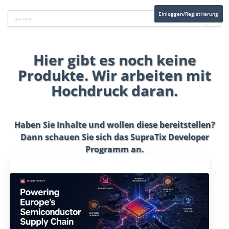
Einloggen/Registrierung
Hier gibt es noch keine
Produkte. Wir arbeiten mit
Hochdruck daran.
Haben Sie Inhalte und wollen diese bereitstellen?
Dann schauen Sie sich das
SupraTix Developer
Programm
an.
Aktuelles