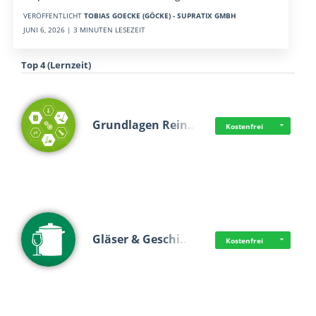
VERÖFFENTLICHT
TOBIAS GOECKE (GÖCKE) - SUPRATIX GMBH
JUNI 6, 2026 | 3 MINUTEN LESEZEIT
Top 4 (Lernzeit)
Grundlagen Rein…
Kostenfrei
Gläser & Geschi…
Kostenfrei