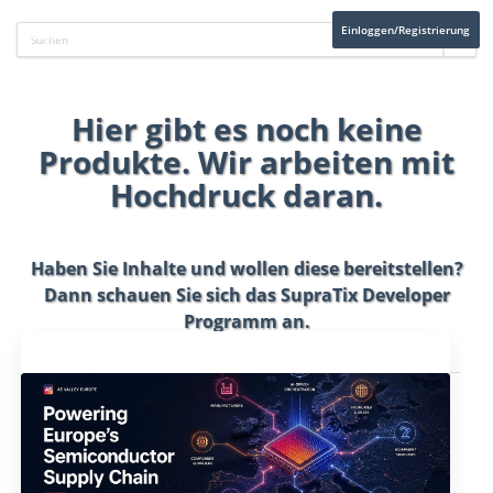
Einloggen/Registrierung
Hier gibt es noch keine
Produkte. Wir arbeiten mit
Hochdruck daran.
Haben Sie Inhalte und wollen diese bereitstellen?
Dann schauen Sie sich das
SupraTix Developer
Programm
an.
Aktuelles