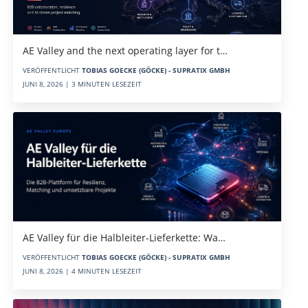
AE Valley and the next operating layer for t…
VERÖFFENTLICHT
TOBIAS GOECKE (GÖCKE) - SUPRATIX GMBH
JUNI 8, 2026 | 3 MINUTEN LESEZEIT
AE Valley für die Halbleiter-Lieferkette: Wa…
VERÖFFENTLICHT
TOBIAS GOECKE (GÖCKE) - SUPRATIX GMBH
JUNI 8, 2026 | 4 MINUTEN LESEZEIT