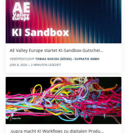
AE Valley Europe startet KI-Sandbox-Gutschei…
VERÖFFENTLICHT
TOBIAS GOECKE (GÖCKE) - SUPRATIX GMBH
JUNI 8, 2026 | 2 MINUTEN LESEZEIT
.supra macht KI Workflows zu digitalen Produ…