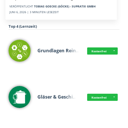
VERÖFFENTLICHT
TOBIAS GOECKE (GÖCKE) - SUPRATIX GMBH
JUNI 6, 2026 | 3 MINUTEN LESEZEIT
Top 4 (Lernzeit)
Grundlagen Rein…
Kostenfrei
Gläser & Geschi…
Kostenfrei