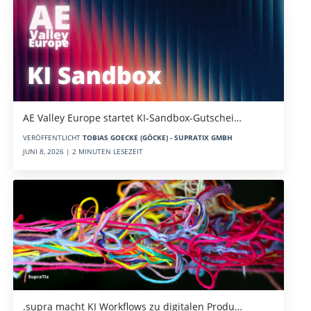
AE Valley Europe startet KI-Sandbox-Gutschei…
VERÖFFENTLICHT
TOBIAS GOECKE (GÖCKE) - SUPRATIX GMBH
JUNI 8, 2026 | 2 MINUTEN LESEZEIT
.supra macht KI Workflows zu digitalen Produ…