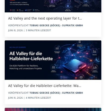
AE Valley and the next operating layer for t…
VERÖFFENTLICHT
TOBIAS GOECKE (GÖCKE) - SUPRATIX GMBH
JUNI 8, 2026 | 3 MINUTEN LESEZEIT
AE Valley für die Halbleiter-Lieferkette: Wa…
VERÖFFENTLICHT
TOBIAS GOECKE (GÖCKE) - SUPRATIX GMBH
JUNI 8, 2026 | 4 MINUTEN LESEZEIT