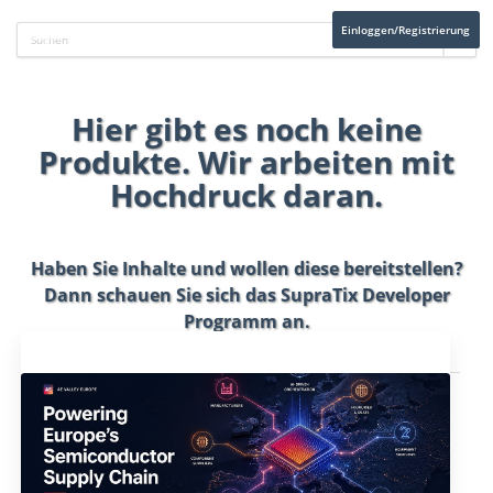
Einloggen/Registrierung
Hier gibt es noch keine
Produkte. Wir arbeiten mit
Hochdruck daran.
Haben Sie Inhalte und wollen diese bereitstellen?
Dann schauen Sie sich das
SupraTix Developer
Programm
an.
Aktuelles