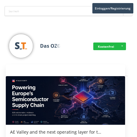
Einloggen/Registrierung
Das OZG
Kostenfrei
Aktuelles
AE Valley and the next operating layer for t…