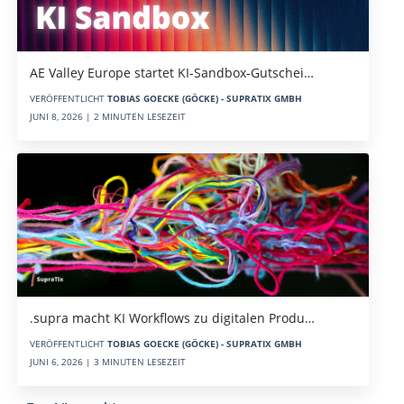
AE Valley Europe startet KI-Sandbox-Gutschei…
VERÖFFENTLICHT
TOBIAS GOECKE (GÖCKE) - SUPRATIX GMBH
JUNI 8, 2026 | 2 MINUTEN LESEZEIT
.supra macht KI Workflows zu digitalen Produ…
VERÖFFENTLICHT
TOBIAS GOECKE (GÖCKE) - SUPRATIX GMBH
JUNI 6, 2026 | 3 MINUTEN LESEZEIT