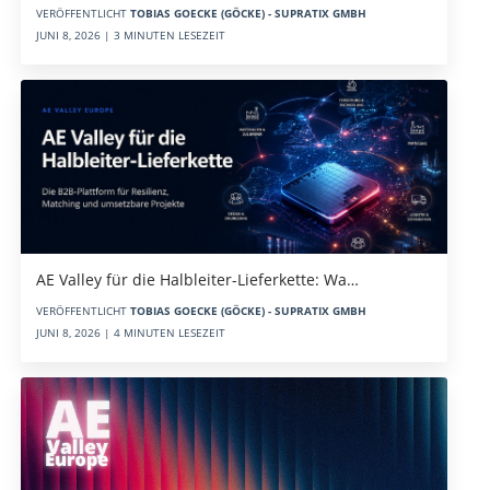
VERÖFFENTLICHT
TOBIAS GOECKE (GÖCKE) - SUPRATIX GMBH
JUNI 8, 2026 | 3 MINUTEN LESEZEIT
AE Valley für die Halbleiter-Lieferkette: Wa…
VERÖFFENTLICHT
TOBIAS GOECKE (GÖCKE) - SUPRATIX GMBH
JUNI 8, 2026 | 4 MINUTEN LESEZEIT