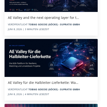
AE Valley and the next operating layer for t…
VERÖFFENTLICHT
TOBIAS GOECKE (GÖCKE) - SUPRATIX GMBH
JUNI 8, 2026 | 3 MINUTEN LESEZEIT
AE Valley für die Halbleiter-Lieferkette: Wa…
VERÖFFENTLICHT
TOBIAS GOECKE (GÖCKE) - SUPRATIX GMBH
JUNI 8, 2026 | 4 MINUTEN LESEZEIT