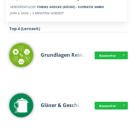
VERÖFFENTLICHT
TOBIAS GOECKE (GÖCKE) - SUPRATIX GMBH
JUNI 6, 2026 | 3 MINUTEN LESEZEIT
Top 4 (Lernzeit)
Grundlagen Rein…
Kostenfrei
Gläser & Geschi…
Kostenfrei