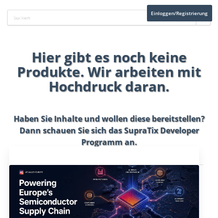
Einloggen/Registrierung
Hier gibt es noch keine
Produkte. Wir arbeiten mit
Hochdruck daran.
Haben Sie Inhalte und wollen diese bereitstellen?
Dann schauen Sie sich das
SupraTix Developer
Programm
an.
Aktuelles