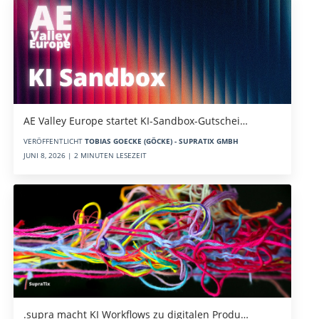
AE Valley Europe startet KI-Sandbox-Gutschei…
VERÖFFENTLICHT
TOBIAS GOECKE (GÖCKE) - SUPRATIX GMBH
JUNI 8, 2026 | 2 MINUTEN LESEZEIT
.supra macht KI Workflows zu digitalen Produ…