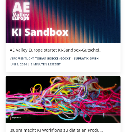
AE Valley Europe startet KI-Sandbox-Gutschei…
VERÖFFENTLICHT
TOBIAS GOECKE (GÖCKE) - SUPRATIX GMBH
JUNI 8, 2026 | 2 MINUTEN LESEZEIT
.supra macht KI Workflows zu digitalen Produ…