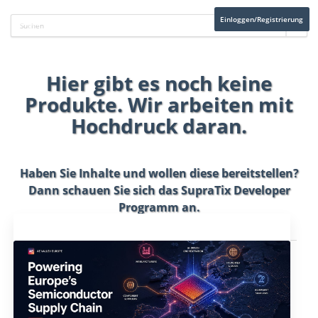
Einloggen/Registrierung
Hier gibt es noch keine
Produkte. Wir arbeiten mit
Hochdruck daran.
Haben Sie Inhalte und wollen diese bereitstellen?
Dann schauen Sie sich das
SupraTix Developer
Programm
an.
Aktuelles