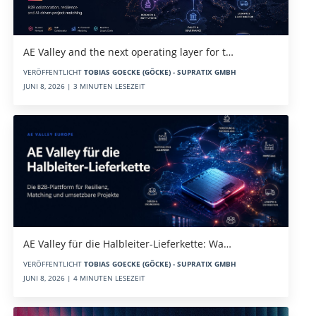
AE Valley and the next operating layer for t…
VERÖFFENTLICHT
TOBIAS GOECKE (GÖCKE) - SUPRATIX GMBH
JUNI 8, 2026 | 3 MINUTEN LESEZEIT
AE Valley für die Halbleiter-Lieferkette: Wa…
VERÖFFENTLICHT
TOBIAS GOECKE (GÖCKE) - SUPRATIX GMBH
JUNI 8, 2026 | 4 MINUTEN LESEZEIT