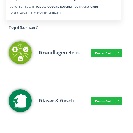
VERÖFFENTLICHT
TOBIAS GOECKE (GÖCKE) - SUPRATIX GMBH
JUNI 6, 2026 | 3 MINUTEN LESEZEIT
Top 4 (Lernzeit)
Grundlagen Rein…
Kostenfrei
Gläser & Geschi…
Kostenfrei