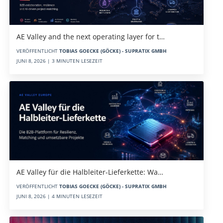
AE Valley and the next operating layer for t…
VERÖFFENTLICHT
TOBIAS GOECKE (GÖCKE) - SUPRATIX GMBH
JUNI 8, 2026 | 3 MINUTEN LESEZEIT
AE Valley für die Halbleiter-Lieferkette: Wa…
VERÖFFENTLICHT
TOBIAS GOECKE (GÖCKE) - SUPRATIX GMBH
JUNI 8, 2026 | 4 MINUTEN LESEZEIT