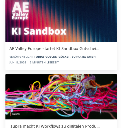
AE Valley Europe startet KI-Sandbox-Gutschei…
VERÖFFENTLICHT
TOBIAS GOECKE (GÖCKE) - SUPRATIX GMBH
JUNI 8, 2026 | 2 MINUTEN LESEZEIT
.supra macht KI Workflows zu digitalen Produ…