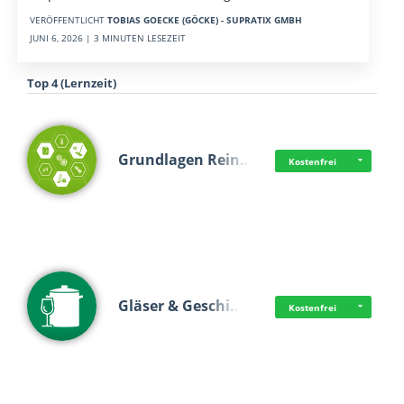
VERÖFFENTLICHT
TOBIAS GOECKE (GÖCKE) - SUPRATIX GMBH
JUNI 6, 2026 | 3 MINUTEN LESEZEIT
Top 4 (Lernzeit)
Grundlagen Rein…
Kostenfrei
Gläser & Geschi…
Kostenfrei