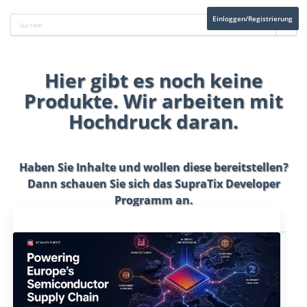
Einloggen/Registrierung
Hier gibt es noch keine
Produkte. Wir arbeiten mit
Hochdruck daran.
Haben Sie Inhalte und wollen diese bereitstellen?
Dann schauen Sie sich das
SupraTix Developer
Programm
an.
Aktuelles