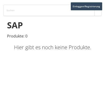
Einloggen/Registrierung
SAP
Produkte: 0
Hier gibt es noch keine Produkte.