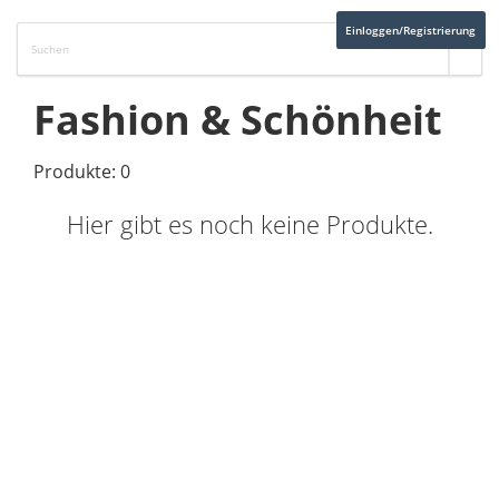
Einloggen/Registrierung
Fashion & Schönheit
Produkte: 0
Hier gibt es noch keine Produkte.