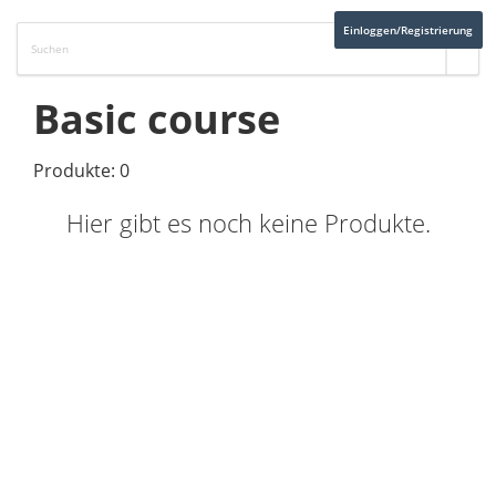
Einloggen/Registrierung
Basic course
Produkte: 0
Hier gibt es noch keine Produkte.