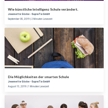
Wie künstliche Intelligenz Schule verändert.
Jeannette Göcke - SupraTix GmbH
September 05, 2019 | 2 Minuten Lesezeit
Die Möglichkeiten der smarten Schule
Jeannette Göcke - SupraTix GmbH
August 13, 2019 | 1 Minuten Lesezeit