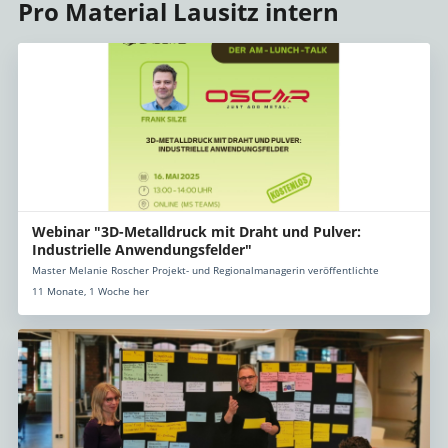
Pro Material Lausitz intern
Webinar "3D-Metalldruck mit Draht und Pulver:
Industrielle Anwendungsfelder"
Master Melanie Roscher Projekt- und Regionalmanagerin veröffentlichte
11 Monate, 1 Woche her