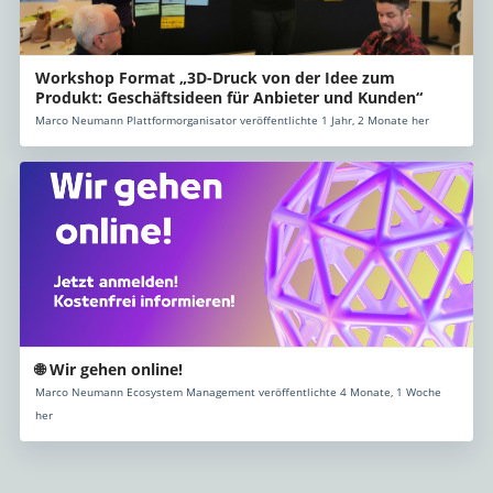
Workshop Format „3D-Druck von der Idee zum
Produkt: Geschäftsideen für Anbieter und Kunden“
Marco Neumann Plattformorganisator veröffentlichte 1 Jahr, 2 Monate her
🌐 Wir gehen online!
Marco Neumann Ecosystem Management veröffentlichte 4 Monate, 1 Woche
her