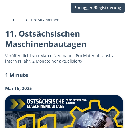
Einloggen/Registrierung
ProML-Partner
11. Ostsächsischen
Maschinenbautagen
Veröffentlicht von
Marco Neumann
,
Pro Material Lausitz
intern
(1 Jahr, 2 Monate her aktualisiert)
1 Minute
Mai 15, 2025