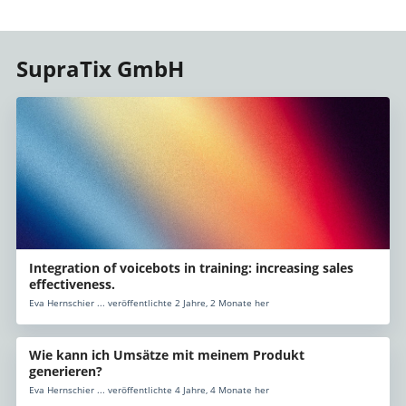
SupraTix GmbH
Integration of voicebots in training: increasing sales
effectiveness.
Eva Hernschier ... veröffentlichte 2 Jahre, 2 Monate her
Wie kann ich Umsätze mit meinem Produkt
generieren?
Eva Hernschier ... veröffentlichte 4 Jahre, 4 Monate her