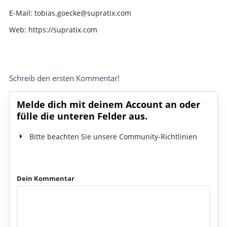
E-Mail: tobias.goecke@supratix.com
Web: https://supratix.com
Schreib den ersten Kommentar!
Melde dich mit deinem Account an oder
fülle die unteren Felder aus.
Bitte beachten Sie unsere Community-Richtlinien
Dein Kommentar