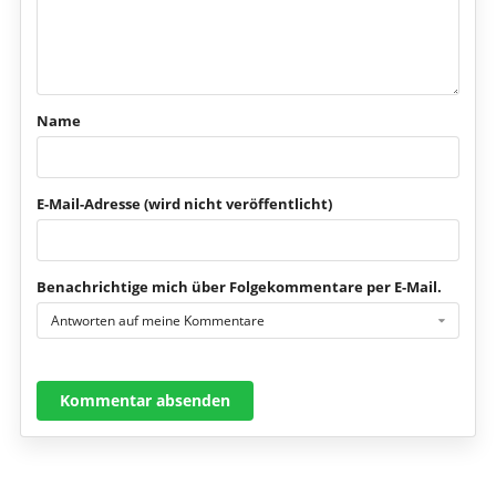
Name
E-Mail-Adresse (wird nicht veröffentlicht)
Benachrichtige mich über Folgekommentare per E-Mail.
Antworten auf meine Kommentare
Kommentar absenden