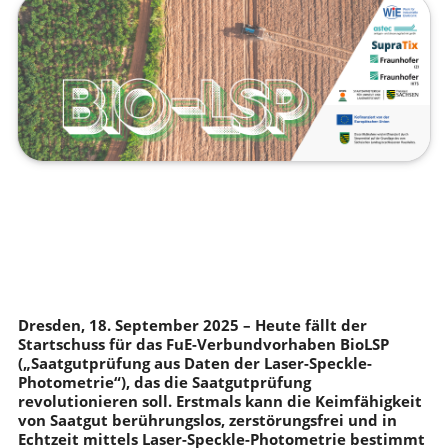
Dresden, 18. September 2025 – Heute fällt der
Startschuss für das FuE-Verbundvorhaben BioLSP
(„Saatgutprüfung aus Daten der Laser-Speckle-
Photometrie“), das die Saatgutprüfung
revolutionieren soll. Erstmals kann die Keimfähigkeit
von Saatgut berührungslos, zerstörungsfrei und in
Echtzeit mittels Laser-Speckle-Photometrie bestimmt