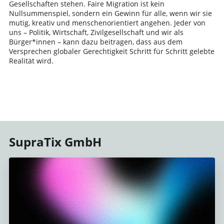
Gesellschaften stehen. Faire Migration ist kein
Nullsummenspiel, sondern ein Gewinn für alle, wenn wir sie
mutig, kreativ und menschenorientiert angehen. Jeder von
uns – Politik, Wirtschaft, Zivilgesellschaft und wir als
Bürger*innen – kann dazu beitragen, dass aus dem
Versprechen globaler Gerechtigkeit Schritt für Schritt gelebte
Realität wird.
SupraTix GmbH