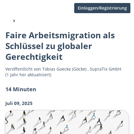
Einloggen/Registrierung
Faire Arbeitsmigration als
Schlüssel zu globaler
Gerechtigkeit
Veröffentlicht von
Tobias Goecke (Göcke)
,
SupraTix GmbH
(1 Jahr her aktualisiert)
14 Minuten
Juli 09, 2025