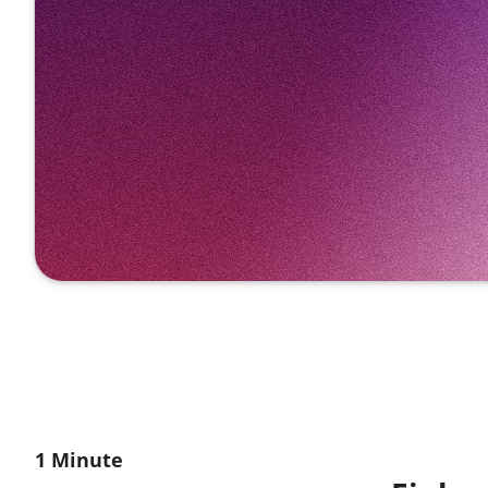
1 Minute