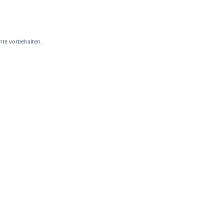
hte vorbehalten.