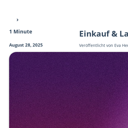
1 Minute
Einkauf & L
August 28, 2025
Veröffentlicht von
Eva He