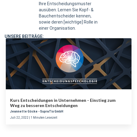
Ihre Entscheidungsmuster
ausüben. Lernen Sie Kopf- &
Bauchentscheider kennen,
sowie deren [wichtige] Rolle in
einer Organisation.
UNSERE BEITRÄGE:
Kurs Entscheidungen in Unternehmen - Einstieg zum
Weg zu besseren Entscheidungen
Jeannette Göcke - SupraTix GmbH
Juli 22, 2022 | 1 Minuten Lesezeit