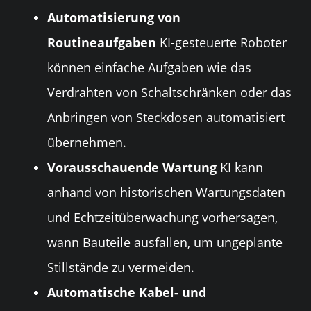
Automatisierung von
Routineaufgaben
KI-gesteuerte Roboter
können einfache Aufgaben wie das
Verdrahten von Schaltschränken oder das
Anbringen von Steckdosen automatisiert
übernehmen.
Vorausschauende Wartung
KI kann
anhand von historischen Wartungsdaten
und Echtzeitüberwachung vorhersagen,
wann Bauteile ausfallen, um ungeplante
Stillstände zu vermeiden.
Automatische Kabel- und