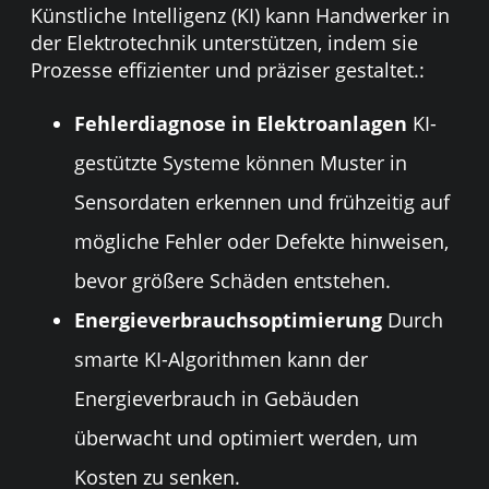
Künstliche Intelligenz (KI) kann Handwerker in
der Elektrotechnik unterstützen, indem sie
Prozesse effizienter und präziser gestaltet.:
Fehlerdiagnose in Elektroanlagen
KI-
gestützte Systeme können Muster in
Sensordaten erkennen und frühzeitig auf
mögliche Fehler oder Defekte hinweisen,
bevor größere Schäden entstehen.
Energieverbrauchsoptimierung
Durch
smarte KI-Algorithmen kann der
Energieverbrauch in Gebäuden
überwacht und optimiert werden, um
Kosten zu senken.