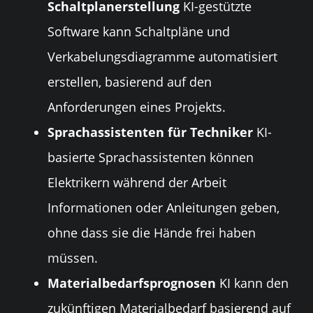
Schaltplanerstellung
KI-gestützte
Software kann Schaltpläne und
Verkabelungsdiagramme automatisiert
erstellen, basierend auf den
Anforderungen eines Projekts.
Sprachassistenten für Techniker
KI-
basierte Sprachassistenten können
Elektrikern während der Arbeit
Informationen oder Anleitungen geben,
ohne dass sie die Hände frei haben
müssen.
Materialbedarfsprognosen
KI kann den
zukünftigen Materialbedarf basierend auf