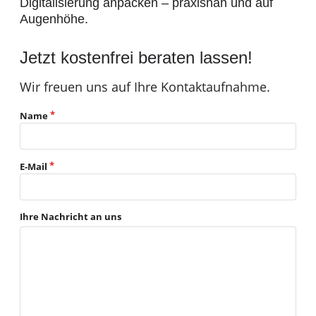
Digitalisierung anpacken – praxisnah und auf
Augenhöhe.
Jetzt kostenfrei beraten lassen!
Wir freuen uns auf Ihre Kontaktaufnahme.
Name
E-Mail
Ihre Nachricht an uns