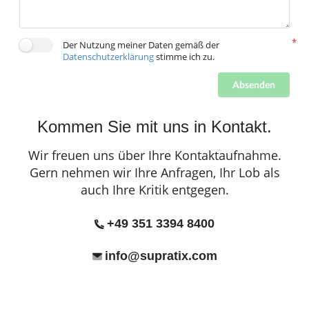
Der Nutzung meiner Daten gemäß der
Datenschutzerklärung
stimme ich zu.
Absenden
Kommen Sie mit uns in Kontakt.
Wir freuen uns über Ihre Kontaktaufnahme.
Gern nehmen wir Ihre Anfragen, Ihr Lob als
auch Ihre Kritik entgegen.
+49 351 3394 8400
info@supratix.com