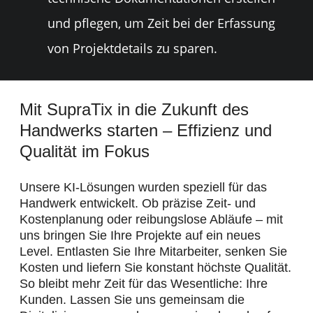
und pflegen, um Zeit bei der Erfassung
von Projektdetails zu sparen.
Mit SupraTix in die Zukunft des
Handwerks starten – Effizienz und
Qualität im Fokus
Unsere KI-Lösungen wurden speziell für das
Handwerk entwickelt. Ob präzise Zeit- und
Kostenplanung oder reibungslose Abläufe – mit
uns bringen Sie Ihre Projekte auf ein neues
Level. Entlasten Sie Ihre Mitarbeiter, senken Sie
Kosten und liefern Sie konstant höchste Qualität.
So bleibt mehr Zeit für das Wesentliche: Ihre
Kunden. Lassen Sie uns gemeinsam die