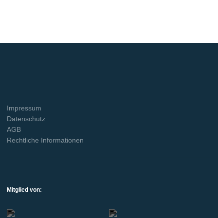
Impressum
Datenschutz
AGB
Rechtliche Informationen
Mitglied von: