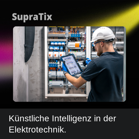
Künstliche Intelligenz in der
Elektrotechnik.