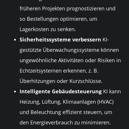
früheren Projekten prognostizieren und
so Bestellungen optimieren, um
Lagerkosten zu senken.
Sicherheitssysteme verbessern
KI-
gestützte Überwachungssysteme können
ungewöhnliche Aktivitäten oder Risiken in
Echtzeitsystemen erkennen, z. B.
Überhitzungen oder Kurzschlüsse.
Intelligente Gebäudesteuerung
KI kann
Heizung, Lüftung, Klimaanlagen (HVAC)
und Beleuchtung effizient steuern, um
den Energieverbrauch zu minimieren.