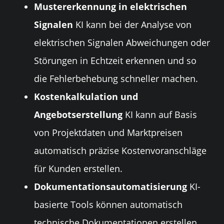
Mustererkennung in elektrischen
Signalen
KI kann bei der Analyse von
elektrischen Signalen Abweichungen oder
Störungen in Echtzeit erkennen und so
die Fehlerbehebung schneller machen.
Kostenkalkulation und
Angebotserstellung
KI kann auf Basis
von Projektdaten und Marktpreisen
automatisch präzise Kostenvoranschläge
für Kunden erstellen.
Dokumentationsautomatisierung
KI-
basierte Tools können automatisch
technische Dokumentationen erstellen